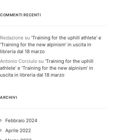
COMMENTI RECENTI
Redazione
su
‘Training for the uphill athlete’ e
‘Training for the new alpinism’ in uscita in
libreria dal 18 marzo
Antonio Corciulo
su
‘Training for the uphill
athlete’ e ‘Training for the new alpinism’ in
uscita in libreria dal 18 marzo
ARCHIVI
Febbraio 2024
Aprile 2022