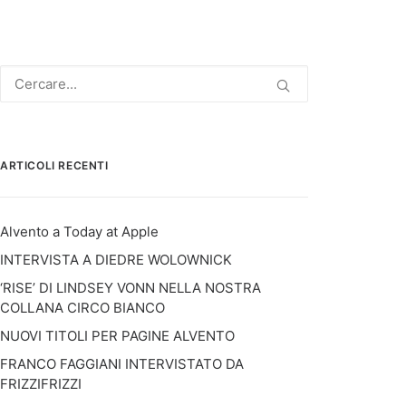
ARTICOLI RECENTI
Alvento a Today at Apple
INTERVISTA A DIEDRE WOLOWNICK
‘RISE’ DI LINDSEY VONN NELLA NOSTRA
COLLANA CIRCO BIANCO
NUOVI TITOLI PER PAGINE ALVENTO
FRANCO FAGGIANI INTERVISTATO DA
FRIZZIFRIZZI