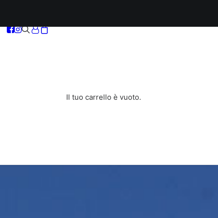
Il tuo carrello è vuoto.