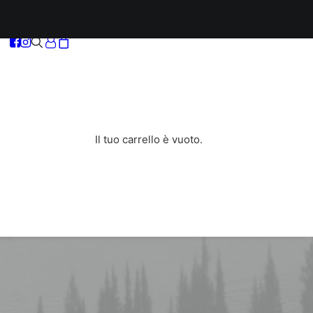
Il tuo carrello è vuoto.