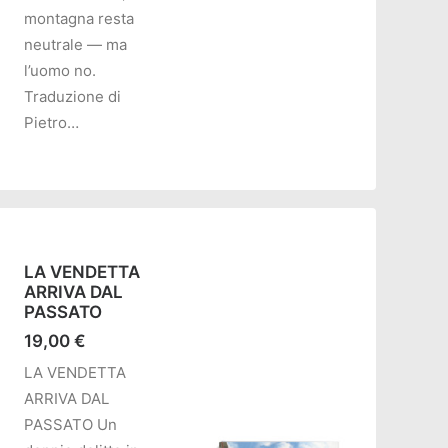
montagna resta
neutrale — ma
l’uomo no.
Traduzione di
Pietro…
LA VENDETTA
ARRIVA DAL
PASSATO
19,00
€
LA VENDETTA
ARRIVA DAL
PASSATO Un