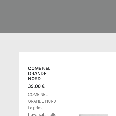
COME NEL
GRANDE
NORD
39,00
€
COME NEL
GRANDE NORD
La prima
traversata delle