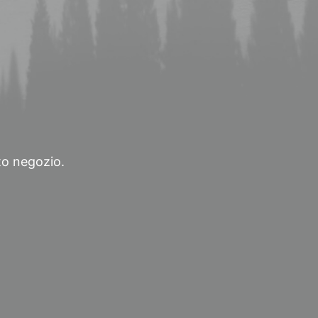
sto negozio.