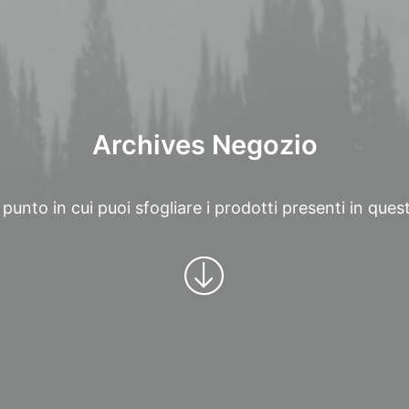
Archives Negozio
 punto in cui puoi sfogliare i prodotti presenti in que