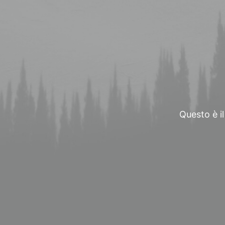
Questo è il