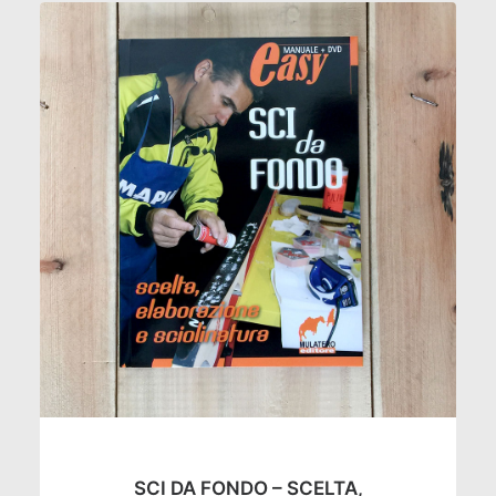
AGGIUNGI AL CARRELLO
SCI DA FONDO – SCELTA,