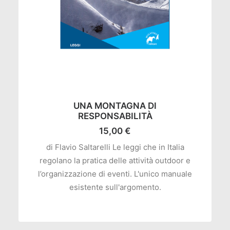
AGGIUNGI AL CARRELLO
UNA MONTAGNA DI
RESPONSABILITÀ
15,00
€
di Flavio Saltarelli Le leggi che in Italia
regolano la pratica delle attività outdoor e
l’organizzazione di eventi. L'unico manuale
esistente sull'argomento.