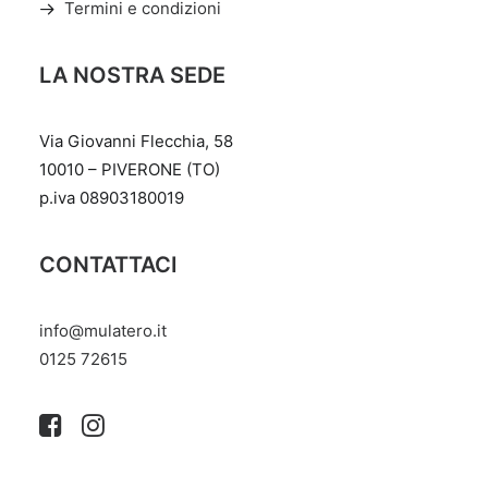
Termini e condizioni
LA NOSTRA SEDE
Via Giovanni Flecchia, 58
10010 – PIVERONE (TO)
p.iva 08903180019
CONTATTACI
info@mulatero.it
‭0125 72615‬