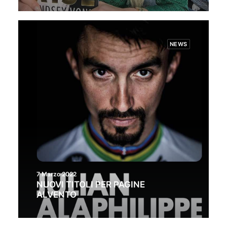
NEWS
7 Marzo 2022
NUOVI TITOLI PER PAGINE
ALVENTO