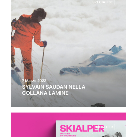
SPECIALIST
7 Marzo 2022
SYLVAIN SAUDAN NELLA
COLLANA LAMINE
SKIALPER