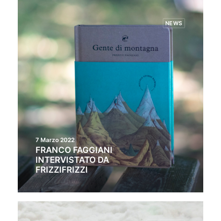
NEWS
7 Marzo 2022
FRANCO FAGGIANI
INTERVISTATO DA
FRIZZIFRIZZI