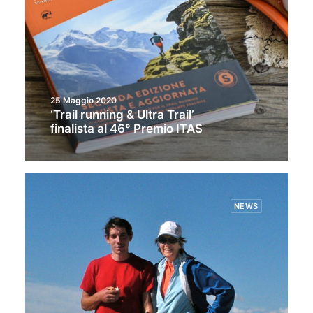
25 Maggio 2020
‘Trail running & Ultra Trail’
finalista al 46° Premio ITAS
NEWS