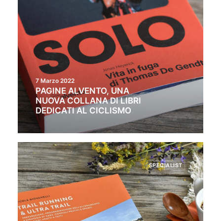
7 Marzo 2022
PAGINE ALVENTO, UNA
NUOVA COLLANA DI LIBRI
DEDICATI AL CICLISMO
SPECIALIST