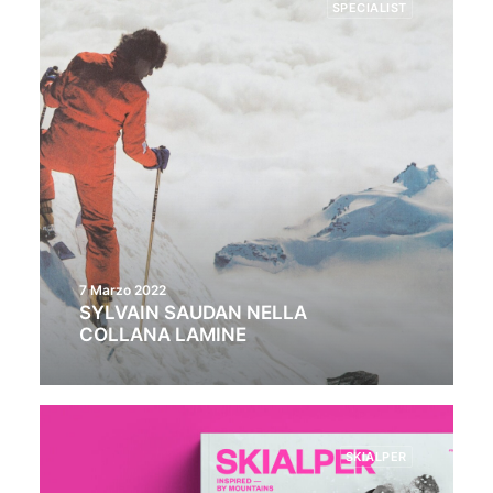
SPECIALIST
7 Marzo 2022
SYLVAIN SAUDAN NELLA
COLLANA LAMINE
SKIALPER