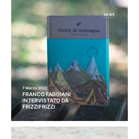
NEWS
7 Marzo 2022
FRANCO FAGGIANI
INTERVISTATO DA
FRIZZIFRIZZI