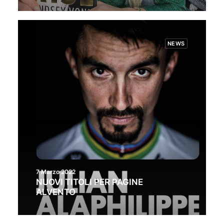
NEWS
7 Marzo 2022
NUOVI TITOLI PER PAGINE
ALVENTO