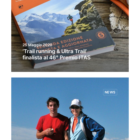
25 Maggio 2020
‘Trail running & Ultra Trail’
finalista al 46° Premio ITAS
NEWS