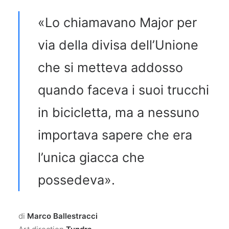
«Lo chiamavano Major per
via della divisa dell’Unione
che si metteva addosso
quando faceva i suoi trucchi
in bicicletta, ma a nessuno
importava sapere che era
l’unica giacca che
possedeva».
di
Marco Ballestracci