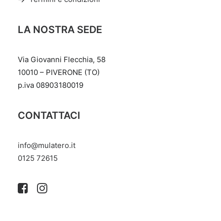
LA NOSTRA SEDE
Via Giovanni Flecchia, 58
10010 – PIVERONE (TO)
p.iva 08903180019
CONTATTACI
info@mulatero.it
‭0125 72615‬