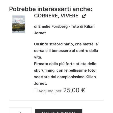
Potrebbe interessarti anche:
CORRERE, VIVERE
di Emelie Forsberg - foto di Kilian
Jornet
Un libro straordinario, che mette la
corsa e il benessere al centro della
vita.
Firmato dalla più forte atleta dello
skyrunning, con le bellissime foto
scattate dal campionissimo Kilian
Jornet.
25,00
€
Aggiungi per
TRAIL