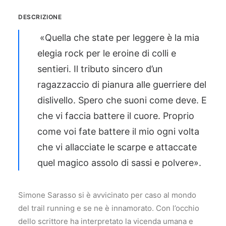
DESCRIZIONE
«Quella che state per leggere è la mia
elegia rock per le eroine di colli e
sentieri. Il tributo sincero d’un
ragazzaccio di pianura alle guerriere del
dislivello. Spero che suoni come deve. E
che vi faccia battere il cuore. Proprio
come voi fate battere il mio ogni volta
che vi allacciate le scarpe e attaccate
quel magico assolo di sassi e polvere».
Simone Sarasso si è avvicinato per caso al mondo
del trail running e se ne è innamorato. Con l’occhio
dello scrittore ha interpretato la vicenda umana e