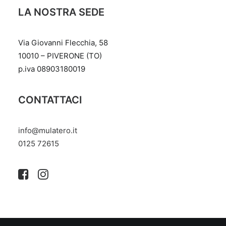
LA NOSTRA SEDE
Via Giovanni Flecchia, 58
10010 – PIVERONE (TO)
p.iva 08903180019
CONTATTACI
info@mulatero.it
‭0125 72615‬