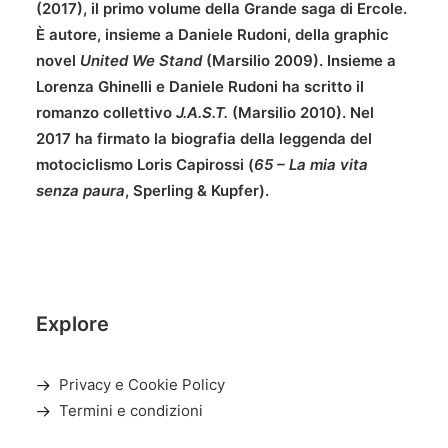
(2017), il primo volume della Grande saga di Ercole.
È autore, insieme a Daniele Rudoni, della graphic
novel
United We Stand
(Marsilio 2009). Insieme a
Lorenza Ghinelli e Daniele Rudoni ha scritto il
romanzo collettivo
J.A.S.T.
(Marsilio 2010). Nel
2017 ha firmato la biografia della leggenda del
motociclismo Loris Capirossi (
65 – La mia vita
senza paura
, Sperling & Kupfer).
Explore
Privacy e Cookie Policy
Termini e condizioni