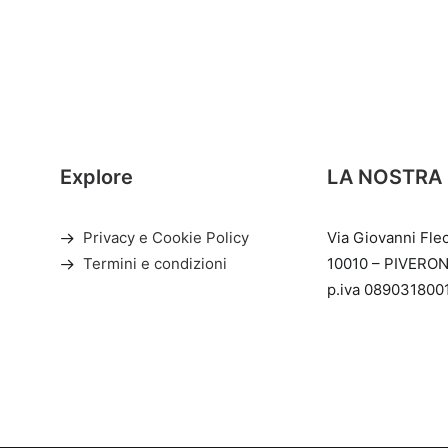
Explore
LA NOSTRA
Privacy e Cookie Policy
Via Giovanni Fle
Termini e condizioni
10010 – PIVERON
p.iva 089031800