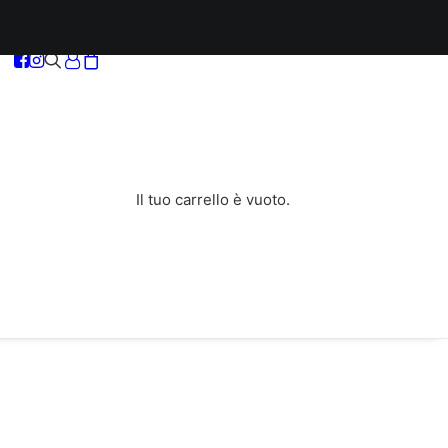
Il tuo carrello è vuoto.