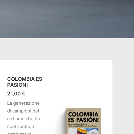
COLOMBIA ES
PASION!
21,00
€
La generazione
di campioni del
ciclismo che ha
contribuito a