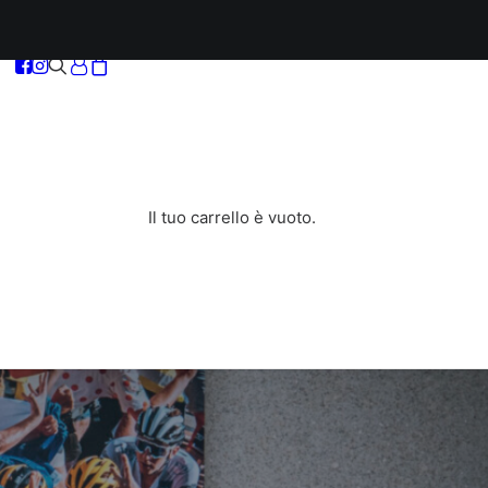
Il tuo carrello è vuoto.