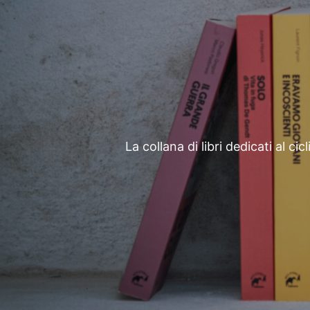
La collana di libri dedicati al ci