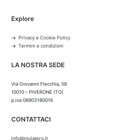
Explore
Privacy e Cookie Policy
Termini e condizioni
LA NOSTRA SEDE
Via Giovanni Flecchia, 58
10010 – PIVERONE (TO)
p.iva 08903180019
CONTATTACI
info@mulatero.it