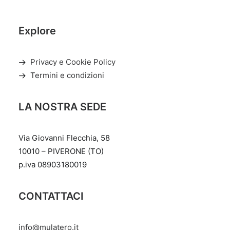
Explore
Privacy e Cookie Policy
Termini e condizioni
LA NOSTRA SEDE
Via Giovanni Flecchia, 58
10010 – PIVERONE (TO)
p.iva 08903180019
CONTATTACI
info@mulatero.it