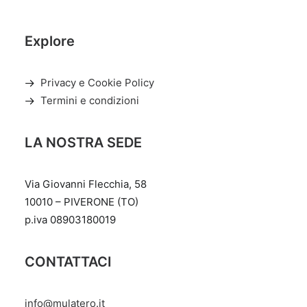
Explore
Privacy e Cookie Policy
Termini e condizioni
LA NOSTRA SEDE
Via Giovanni Flecchia, 58
10010 – PIVERONE (TO)
p.iva 08903180019
CONTATTACI
info@mulatero.it