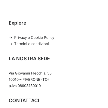
Explore
Privacy e Cookie Policy
Termini e condizioni
LA NOSTRA SEDE
Via Giovanni Flecchia, 58
10010 – PIVERONE (TO)
p.iva 08903180019
CONTATTACI