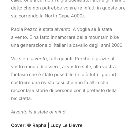
detto che non potrebbe volare (e infatti in queste ore
sta correndo la North Cape 4000).
Paola Pezzo è stata
alvento
. A voglia se è stata
alvento. E ha fatto innamorare della mountain bike
una generazione di italiani a cavallo degli anni 2000.
Voi siete
alvento
, tutti quanti. Perché è grazie al
vostro modo di essere, al vostro stile, alla vostra
fantasia che è stato possibile (e lo è tutti i giorni)
costruire una rivista così che non fa altro che
raccontare storie di persone con il pretesto della
bicicletta.
Alvento is a state of mind.
Cover: © Rapha | Lucy Le Lievre