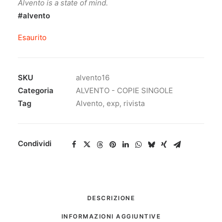
Alvento is a state of mind.
#alvento
Esaurito
SKU
alvento16
Categoria
ALVENTO - COPIE SINGOLE
Tag
Alvento
,
exp
,
rivista
Condividi
DESCRIZIONE
INFORMAZIONI AGGIUNTIVE