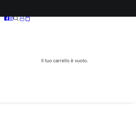
Il tuo carrello è vuoto.