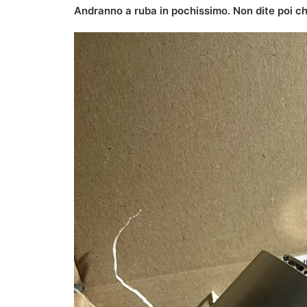
Andranno a ruba in pochissimo. Non dite poi che