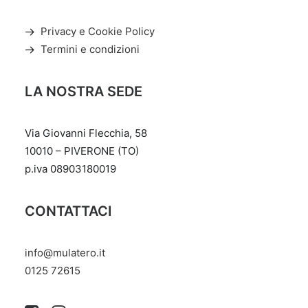
Privacy e Cookie Policy
Termini e condizioni
LA NOSTRA SEDE
Via Giovanni Flecchia, 58
10010 – PIVERONE (TO)
p.iva 08903180019
CONTATTACI
info@mulatero.it
‭0125 72615‬