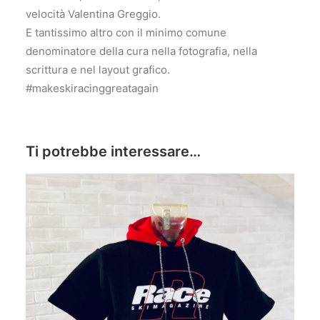
velocità Valentina Greggio.
E tantissimo altro con il minimo comune
denominatore della cura nella fotografia, nella
scrittura e nel layout grafico.
#makeskiracinggreatagain
Ti potrebbe interessare…