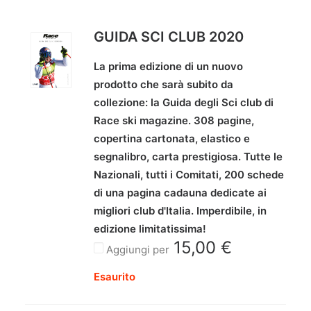
GUIDA SCI CLUB 2020
La prima edizione di un nuovo
prodotto che sarà subito da
collezione: la Guida degli Sci club di
Race ski magazine. 308 pagine,
copertina cartonata, elastico e
segnalibro, carta prestigiosa. Tutte le
Nazionali, tutti i Comitati, 200 schede
di una pagina cadauna dedicate ai
migliori club d'Italia. Imperdibile, in
edizione limitatissima!
15,00
€
Aggiungi per
Esaurito