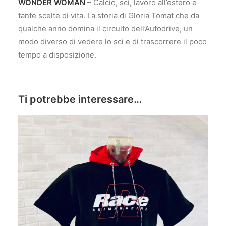
WONDER WOMAN
– Calcio, sci, lavoro all’estero e
tante scelte di vita. La storia di Gloria Tomat che da
qualche anno domina il circuito dell’Autodrive, un
modo diverso di vedere lo sci e di trascorrere il poco
tempo a disposizione.
Ti potrebbe interessare…