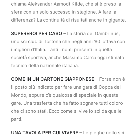
chiama Aleksander Aamodt Kilde, che si è preso la
sfera con un solo successo in stagione. A fare la
differenza? La continuità di risultati anche in gigante.
SUPEREROI PER CASO
– La storia del Gambrinus,
uno sci club di Tortona che negli anni ’80 lottava con
i migliori d’Italia. Tanti i nomi presenti in quella
società sportiva, anche Massimo Carca oggi stimato
tecnico della nazionale italiana.
COME IN UN CARTONE GIAPPONESE
– Forse non è
il posto più indicato per fare una gara di Coppa del
Mondo, eppure c’è qualcosa di speciale in queste
gare. Una trasferta che ha fatto sognare tutti coloro
che ci sono stati. Ecco come si vive lo sci da quelle
parti.
UNA TAVOLA PER CUI VIVERE
– Le pieghe nello sci