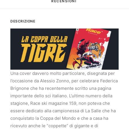
RECENSIONI 
DESCRIZIONE
Una cover davvero molto particolare, disegnata per
l’occasione da Alessio Zonno, per celebrare Federica
Brignone che ha recentemente scritto una pagina
importante dello sci italiano. L’ultimo numero della
stagione, Race ski magazine 159, non poteva che
essere dedicato alla campionessa di La Salle che ha
conquistato la Coppa del Mondo e che a casa ha
ricevuto anche le “coppette” di gigante e di