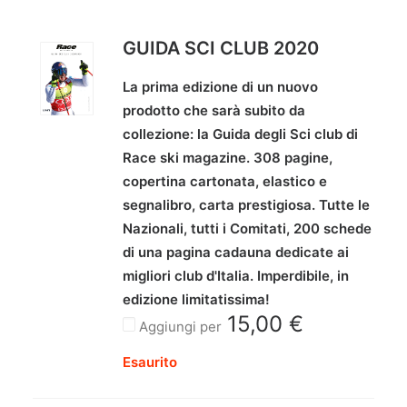
GUIDA SCI CLUB 2020
La prima edizione di un nuovo
prodotto che sarà subito da
collezione: la Guida degli Sci club di
Race ski magazine. 308 pagine,
copertina cartonata, elastico e
segnalibro, carta prestigiosa. Tutte le
Nazionali, tutti i Comitati, 200 schede
di una pagina cadauna dedicate ai
migliori club d'Italia. Imperdibile, in
edizione limitatissima!
15,00
€
Aggiungi per
Esaurito