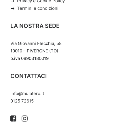
Privacy e Cookie Policy
Termini e condizioni
LA NOSTRA SEDE
Via Giovanni Flecchia, 58
10010 – PIVERONE (TO)
p.iva 08903180019
CONTATTACI
info@mulatero.it
‭0125 72615‬