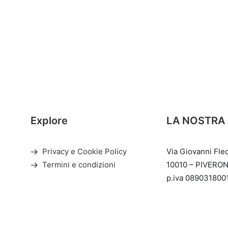
Explore
LA NOSTRA
Privacy e Cookie Policy
Via Giovanni Fle
Termini e condizioni
10010 – PIVERON
p.iva 089031800