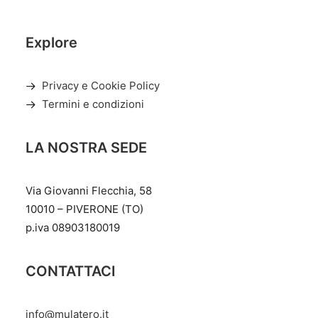
Explore
Privacy e Cookie Policy
Termini e condizioni
LA NOSTRA SEDE
Via Giovanni Flecchia, 58
10010 – PIVERONE (TO)
p.iva 08903180019
CONTATTACI
info@mulatero.it