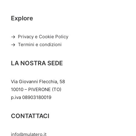
Explore
Privacy e Cookie Policy
Termini e condizioni
LA NOSTRA SEDE
Via Giovanni Flecchia, 58
10010 – PIVERONE (TO)
p.iva 08903180019
CONTATTACI
info@mulatero.it