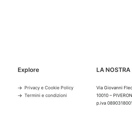
Explore
LA NOSTRA
Privacy e Cookie Policy
Via Giovanni Fle
Termini e condizioni
10010 – PIVERON
p.iva 089031800