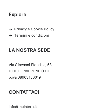
Explore
Privacy e Cookie Policy
Termini e condizioni
LA NOSTRA SEDE
Via Giovanni Flecchia, 58
10010 – PIVERONE (TO)
p.iva 08903180019
CONTATTACI
info@mulatero.it