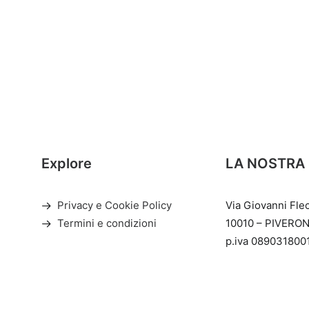
Explore
LA NOSTRA
Privacy e Cookie Policy
Via Giovanni Fle
Termini e condizioni
10010 – PIVERON
p.iva 089031800