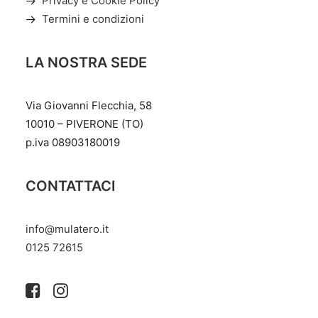
Privacy e Cookie Policy
Termini e condizioni
LA NOSTRA SEDE
Via Giovanni Flecchia, 58
10010 – PIVERONE (TO)
p.iva 08903180019
CONTATTACI
info@mulatero.it
‭0125 72615‬