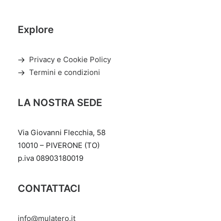
Explore
Privacy e Cookie Policy
Termini e condizioni
LA NOSTRA SEDE
Via Giovanni Flecchia, 58
10010 – PIVERONE (TO)
p.iva 08903180019
CONTATTACI
info@mulatero.it