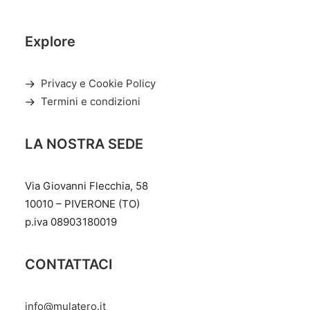
Explore
Privacy e Cookie Policy
Termini e condizioni
LA NOSTRA SEDE
Via Giovanni Flecchia, 58
10010 – PIVERONE (TO)
p.iva 08903180019
CONTATTACI
info@mulatero.it