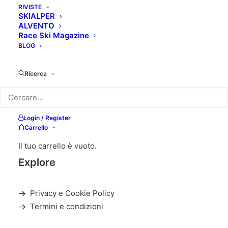
RIVISTE
SKIALPER
ALVENTO
Race Ski Magazine
BLOG
Ricerca
Login / Register
Carrello
Il tuo carrello è vuoto.
Explore
Privacy e Cookie Policy
Termini e condizioni