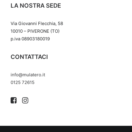
LA NOSTRA SEDE
Via Giovanni Flecchia, 58
10010 – PIVERONE (TO)
p.iva 08903180019
CONTATTACI
info@mulatero.it
‭0125 72615‬