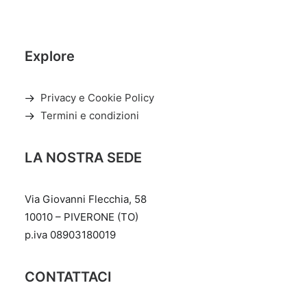
Explore
Privacy e Cookie Policy
Termini e condizioni
LA NOSTRA SEDE
Via Giovanni Flecchia, 58
10010 – PIVERONE (TO)
p.iva 08903180019
CONTATTACI