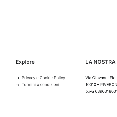
Explore
LA NOSTRA
Privacy e Cookie Policy
Via Giovanni Fle
Termini e condizioni
10010 – PIVERON
p.iva 089031800