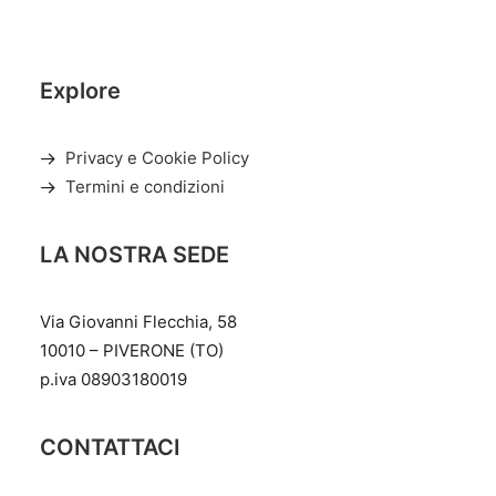
Explore
Privacy e Cookie Policy
Termini e condizioni
LA NOSTRA SEDE
Via Giovanni Flecchia, 58
10010 – PIVERONE (TO)
p.iva 08903180019
CONTATTACI