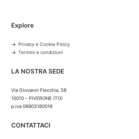
Explore
Privacy e Cookie Policy
Termini e condizioni
LA NOSTRA SEDE
Via Giovanni Flecchia, 58
10010 – PIVERONE (TO)
p.iva 08903180019
CONTATTACI