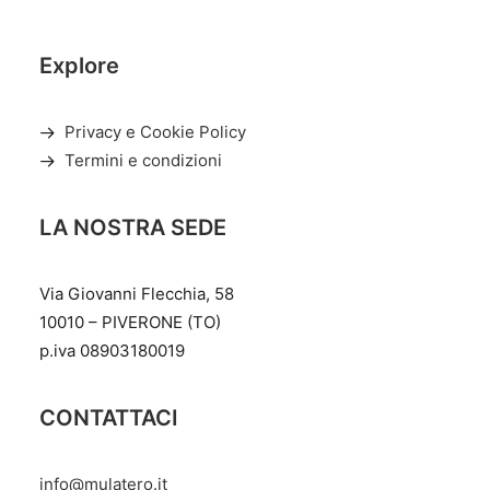
Explore
Privacy e Cookie Policy
Termini e condizioni
LA NOSTRA SEDE
Via Giovanni Flecchia, 58
10010 – PIVERONE (TO)
p.iva 08903180019
CONTATTACI
info@mulatero.it