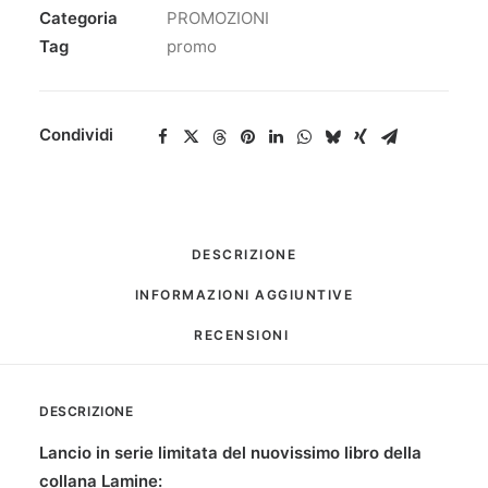
Categoria
PROMOZIONI
Tag
promo
Condividi
DESCRIZIONE
INFORMAZIONI AGGIUNTIVE
RECENSIONI 
DESCRIZIONE
Lancio in serie limitata del nuovissimo libro della
collana Lamine: