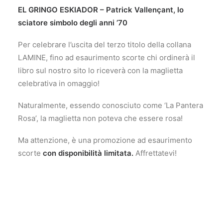
EL GRINGO ESKIADOR – Patrick Vallençant, lo
sciatore simbolo degli anni ’70
Per celebrare l’uscita del terzo titolo della collana
LAMINE, fino ad esaurimento scorte chi ordinerà il
libro sul nostro sito lo riceverà con la maglietta
celebrativa in omaggio!
Naturalmente, essendo conosciuto come ‘La Pantera
Rosa’, la maglietta non poteva che essere rosa!
Ma attenzione, è una promozione ad esaurimento
scorte
con disponibilità limitata.
Affrettatevi!