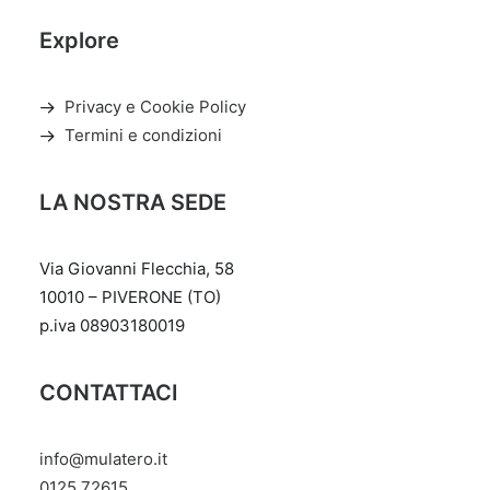
Explore
Privacy e Cookie Policy
Termini e condizioni
LA NOSTRA SEDE
Via Giovanni Flecchia, 58
10010 – PIVERONE (TO)
p.iva 08903180019
CONTATTACI
info@mulatero.it
‭0125 72615‬