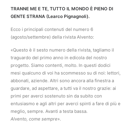
TRANNE ME E TE, TUTTO IL MONDO È PIENO DI
GENTE STRANA (Learco Pignagnoli).
Ecco i principali contenuti del numero 6
(agosto/settembre) della rivista Alvento:
«Questo è il sesto numero della rivista, tagliamo il
traguardo del primo anno in edicola del nostro
progetto. Siamo contenti, molto. In questi dodici
mesi qualcuno di voi ha scommesso su di noi: lettori,
abbonati, aziende. Altri sono ancora alla finestra a
guardare, ad aspettare, a tutti va il nostro grazie: ai
primi per averci sostenuto sin da subito con
entusiasmo e agli altri per averci spinti a fare di più e
meglio, sempre. Avanti a testa bassa.
Alvento, come sempre
».