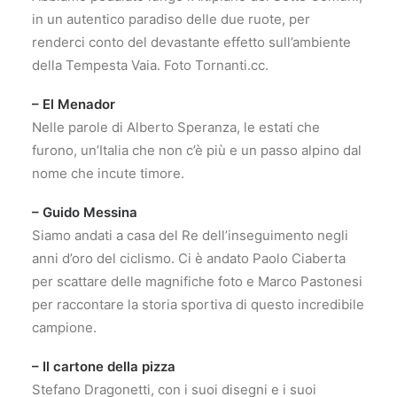
in un autentico paradiso delle due ruote, per
renderci conto del devastante effetto sull’ambiente
della Tempesta Vaia. Foto Tornanti.cc.
– El Menador
Nelle parole di Alberto Speranza, le estati che
furono, un’Italia che non c’è più e un passo alpino dal
nome che incute timore.
– Guido Messina
Siamo andati a casa del Re dell’inseguimento negli
anni d’oro del ciclismo. Ci è andato Paolo Ciaberta
per scattare delle magnifiche foto e Marco Pastonesi
per raccontare la storia sportiva di questo incredibile
campione.
– Il cartone della pizza
Stefano Dragonetti, con i suoi disegni e i suoi