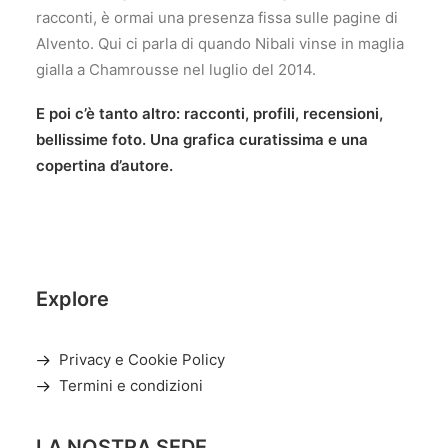
racconti, è ormai una presenza fissa sulle pagine di
Alvento. Qui ci parla di quando Nibali vinse in maglia
gialla a Chamrousse nel luglio del 2014.
E poi c’è tanto altro: racconti, profili, recensioni,
bellissime foto. Una grafica curatissima e una
copertina d’autore.
Explore
Privacy e Cookie Policy
Termini e condizioni
LA NOSTRA SEDE