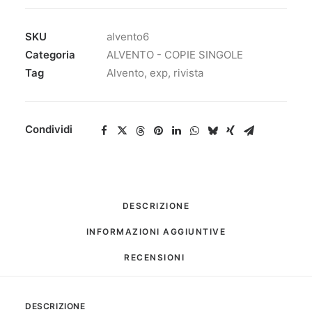
SKU
alvento6
Categoria
ALVENTO - COPIE SINGOLE
Tag
Alvento
,
exp
,
rivista
Condividi
DESCRIZIONE
INFORMAZIONI AGGIUNTIVE
RECENSIONI 
DESCRIZIONE