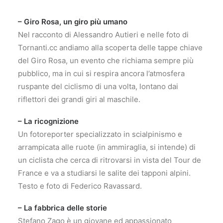
– Giro Rosa, un giro più umano
Nel racconto di Alessandro Autieri e nelle foto di
Tornanti.cc andiamo alla scoperta delle tappe chiave
del Giro Rosa, un evento che richiama sempre più
pubblico, ma in cui si respira ancora l’atmosfera
ruspante del ciclismo di una volta, lontano dai
riflettori dei grandi giri al maschile.
– La ricognizione
Un fotoreporter specializzato in scialpinismo e
arrampicata alle ruote (in ammiraglia, si intende) di
un ciclista che cerca di ritrovarsi in vista del Tour de
France e va a studiarsi le salite dei tapponi alpini.
Testo e foto di Federico Ravassard.
– La fabbrica delle storie
Stefano Zago è un giovane ed appassionato