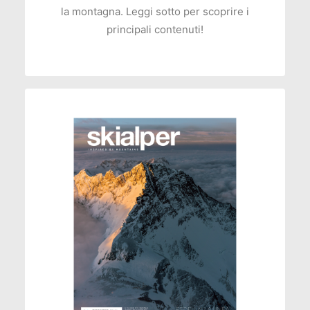
la montagna. Leggi sotto per scoprire i
principali contenuti!