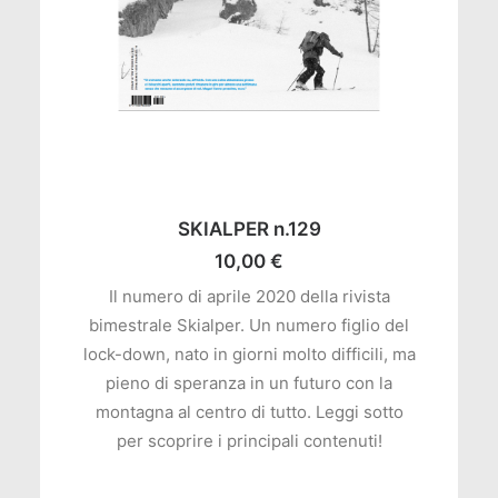
AGGIUNGI AL CARRELLO
SKIALPER n.129
10,00
€
Il numero di aprile 2020 della rivista
bimestrale Skialper. Un numero figlio del
lock-down, nato in giorni molto difficili, ma
pieno di speranza in un futuro con la
montagna al centro di tutto. Leggi sotto
per scoprire i principali contenuti!