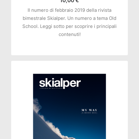
10,00
€
Il numero di febbraio 2019 della rivista
bimestrale Skialper. Un numero a tema Old
School. Leggi sotto per scoprire i principali
contenuti!