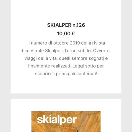
AGGIUNGI AL CARRELLO
SKIALPER n.126
10,00
€
Il numero di ottobre 2019 della rivista
bimestrale Skialper. Torno subito. Ovvero i
viaggi della vita, quelli sempre sognati e
finalmente realizzati. Leggi sotto per
scoprire i principali contenuti!