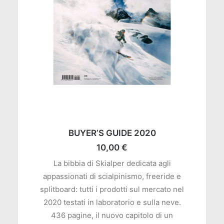
AGGIUNGI AL CARRELLO
BUYER’S GUIDE 2020
10,00
€
La bibbia di Skialper dedicata agli
appassionati di scialpinismo, freeride e
splitboard: tutti i prodotti sul mercato nel
2020 testati in laboratorio e sulla neve.
436 pagine, il nuovo capitolo di un