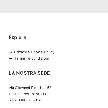
Explore
Privacy e Cookie Policy
Termini e condizioni
LA NOSTRA SEDE
Via Giovanni Flecchia, 58
10010 – PIVERONE (TO)
p.iva 08903180019