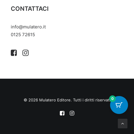
CONTATTACI
info@mulatero.it
‭0125 72615‬
0
© 2026 Mulatero Editore. Tutti i diritti riservati