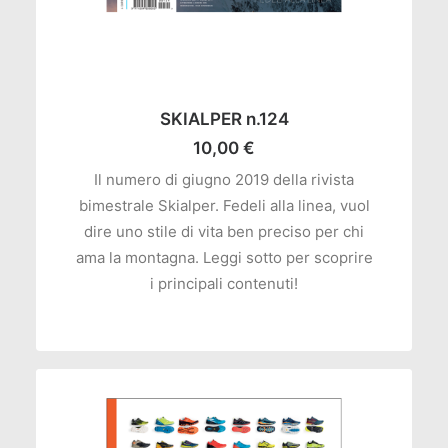
AGGIUNGI AL CARRELLO
SKIALPER n.124
10,00
€
Il numero di giugno 2019 della rivista
bimestrale Skialper. Fedeli alla linea, vuol
dire uno stile di vita ben preciso per chi
ama la montagna. Leggi sotto per scoprire
i principali contenuti!