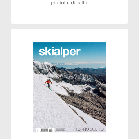
prodotto di culto.