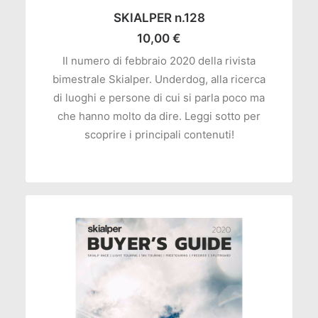
AGGIUNGI AL CARRELLO
SKIALPER n.128
10,00
€
Il numero di febbraio 2020 della rivista
bimestrale Skialper. Underdog, alla ricerca
di luoghi e persone di cui si parla poco ma
che hanno molto da dire. Leggi sotto per
scoprire i principali contenuti!