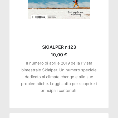
AGGIUNGI AL CARRELLO
SKIALPER n.123
10,00
€
Il numero di aprile 2019 della rivista
bimestrale Skialper. Un numero speciale
dedicato al climate change e alle sue
problematiche. Leggi sotto per scoprire i
principali contenuti!