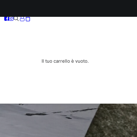
Il tuo carrello è vuoto.