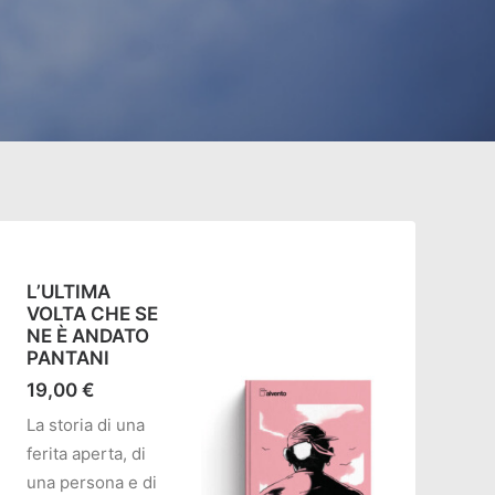
L’ULTIMA
VOLTA CHE SE
NE È ANDATO
PANTANI
19,00
€
La storia di una
ferita aperta, di
una persona e di