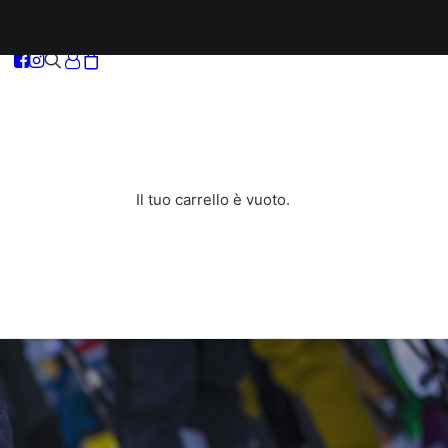
Il tuo carrello è vuoto.