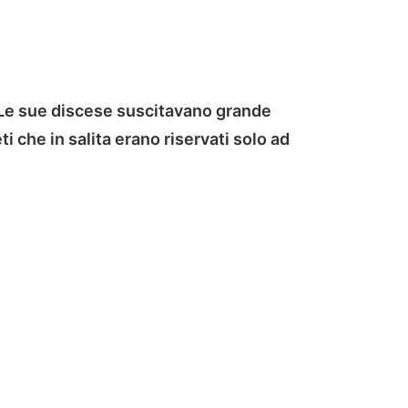
. Le sue discese suscitavano grande
 che in salita erano riservati solo ad