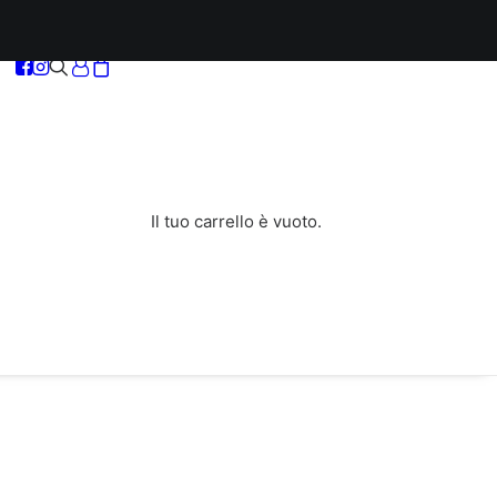
Il tuo carrello è vuoto.