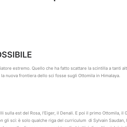
SSIBILE
tore estremo. Quello che ha fatto scattare la scintilla a tanti 
 la nuova frontiera dello sci fosse sugli Ottomila in Himalaya.
 sulla est del Rosa, l’Eiger, il Denali.
E poi il primo Ottomila, il
 gli sci: è solo qualche riga del curriculum
di Sylvain Saudan, 