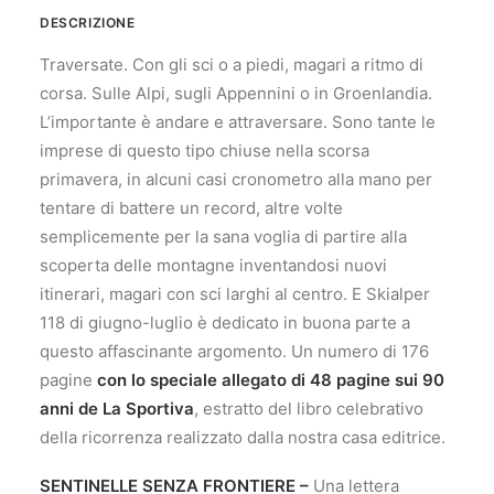
DESCRIZIONE
Traversate. Con gli sci o a piedi, magari a ritmo di
corsa. Sulle Alpi, sugli Appennini o in Groenlandia.
L’importante è andare e attraversare. Sono tante le
imprese di questo tipo chiuse nella scorsa
primavera, in alcuni casi cronometro alla mano per
tentare di battere un record, altre volte
semplicemente per la sana voglia di partire alla
scoperta delle montagne inventandosi nuovi
itinerari, magari con sci larghi al centro. E Skialper
118 di giugno-luglio è dedicato in buona parte a
questo affascinante argomento. Un numero di 176
pagine
con lo speciale allegato di 48 pagine sui 90
anni de La Sportiva
, estratto del libro celebrativo
della ricorrenza realizzato dalla nostra casa editrice.
SENTINELLE SENZA FRONTIERE –
Una lettera