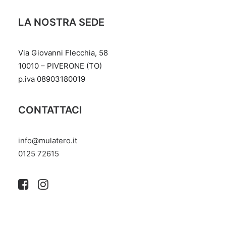
LA NOSTRA SEDE
Via Giovanni Flecchia, 58
10010 – PIVERONE (TO)
p.iva 08903180019
CONTATTACI
info@mulatero.it
‭0125 72615‬