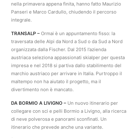
nella primavera appena finita, hanno fatto Maurizio
Panseri e Marco Cardullo, chiudendo il percorso
integrale.
TRANSALP –
Ormai è un appuntamento fisso: la
traversata delle Alpi da Nord a Sud o da Sud a Nord
organizzata dalla Fischer. Dal 2015 l’azienda
austriaca seleziona appassionati skialper per questa
impresa e nel 2018 si partiva dallo stabilimento del
marchio austriaco per arrivare in Italia. Purtroppo il
maltempo non ha aiutato il progetto, ma il
divertimento non è mancato.
DA BORMIO A LIVIGNO –
Un nuovo itinerario per
collegare con sci e pelli Bormio a Livigno, alla ricerca
di neve polverosa e panorami sconfinati. Un
itinerario che prevede anche una variante.