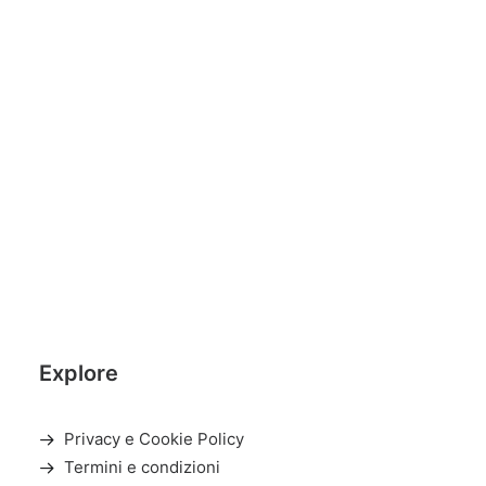
Explore
Privacy e Cookie Policy
Termini e condizioni