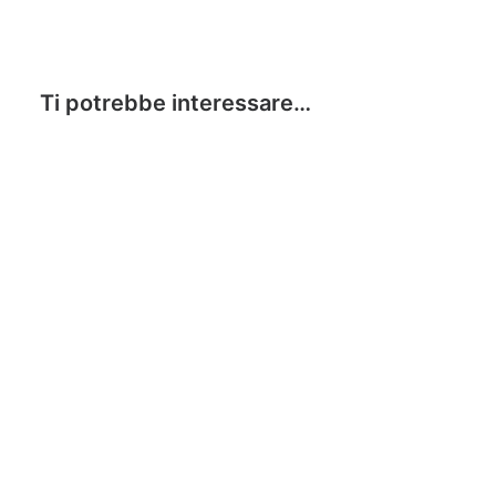
Ti potrebbe interessare…